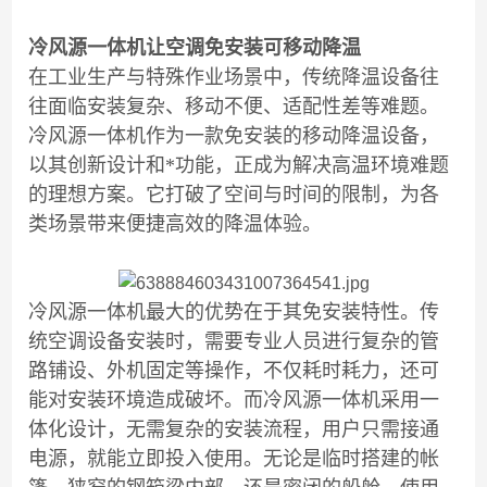
冷风源一体机让空调免安装可移动降温
在工业生产与特殊作业场景中，传统降温设备往
往面临安装复杂、移动不便、适配性差等难题。
冷风源一体机作为一款免安装的移动降温设备，
以其创新设计和*功能，正成为解决高温环境难题
的理想方案。它打破了空间与时间的限制，为各
类场景带来便捷高效的降温体验。
冷风源一体机最大的优势在于其免安装特性。传
统空调设备安装时，需要专业人员进行复杂的管
路铺设、外机固定等操作，不仅耗时耗力，还可
能对安装环境造成破坏。而冷风源一体机采用一
体化设计，无需复杂的安装流程，用户只需接通
电源，就能立即投入使用。无论是临时搭建的帐