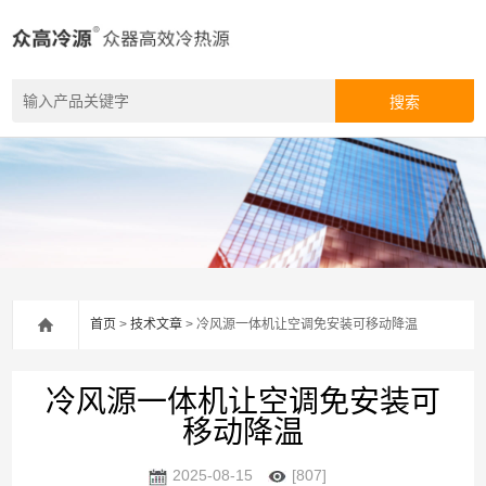
首页
>
技术文章
> 冷风源一体机让空调免安装可移动降温
冷风源一体机让空调免安装可
移动降温
2025-08-15
[807]