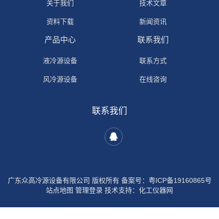
关于我们
技术文章
资料下载
新闻资讯
产品中心
联系我们
液冷源设备
联系方式
风冷源设备
在线咨询
冷热源设备
联系我们
众高冷源设备
广东众高冷源设备有限公司 版权所有 备案号：
粤ICP备19160865号
站点地图
管理登录
技术支持：
化工仪器网