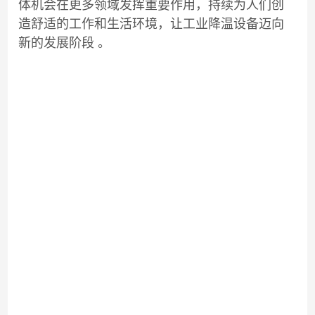
体机会在更多领域发挥重要作用，持续为人们创
造舒适的工作和生活环境，让
工业降温设备迈向
新的发展阶段 。