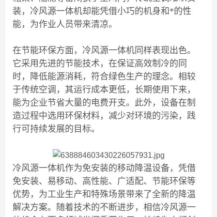
装，冷风源一体机却能凭借小巧的机身和*的性
能，为作业人员带来清凉。
在节能环保方面，冷风源一体机同样表现出色。
它采用先进的节能技术，在保证高效制冷的同
时，降低能源消耗，符合绿色生产的理念。相较
于传统空调，其运行成本更低，长期使用下来，
能为企业节省大量的电费开支。此外，设备在制
造过程中选用环保材料，减少对环境的污染，践
行可持续发展的目标。
冷风源一体机作为免安装的移动降温设备，凭借
免安装、易移动、高性能、广适配、节能环保等
优势，为工业生产和特殊场景带来了全新的降温
解决方案。随着技术的不断进步，相信冷风源一