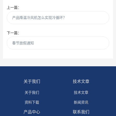
上一篇：
产品降温冷风机怎么实现冷循环？
下一篇：
春节放假通知
关于我们
技术文章
关于我们
技术文章
资料下载
新闻资讯
产品中心
联系我们