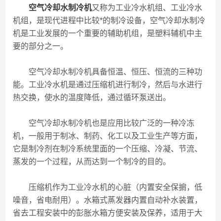
空气冷却水制冷机
又称为工业冷水机组、工业冷水
机组，是现代进程中比较*的制冷设备，空气冷却水制冷
机是工业发展的一个重要的辅助机组，是塑料辅机中主
要的部分之一。
空气冷却水制冷机具备恒温、恒压、恒流的三种功
能。工业冷水机是通过压缩机进行制冷，然后与水进行
热交换，使水的温度降低，通过循环泵送出。
空气冷却水制冷机也是应用比较广泛的一种冷冻
机，一般用于制冰、制药、化工以及工业生产等方面，
它是制冷剂在制冷系统里面的一个压缩、冷凝、节流、
蒸发的一个过程，从而达到一个制冷的目的。
压缩机作为工业冷水机的心脏（内置安全保掮，低
噪音，省电耐用）。水箱式蒸发器内置自动补水装置，
省去工程安装中的彭胀水箱方便安装及保养，适用于大