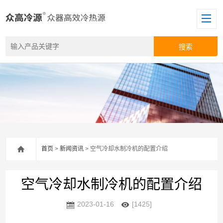
首页
>
新闻资讯
> 空气冷却水制冷机的配置介绍
空气冷却水制冷机的配置介绍
2023-01-16
[1425]