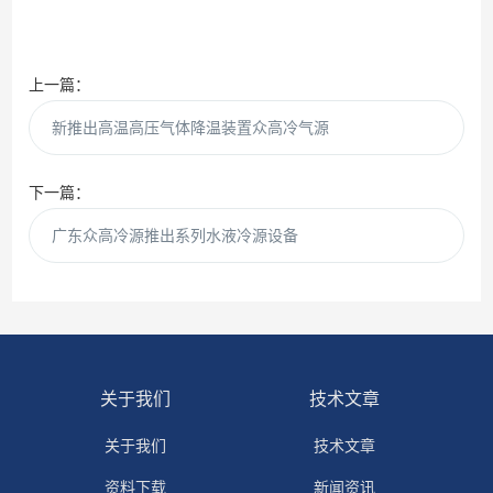
上一篇：
新推出高温高压气体降温装置众高冷气源
下一篇：
广东众高冷源推出系列水液冷源设备
关于我们
技术文章
关于我们
技术文章
资料下载
新闻资讯