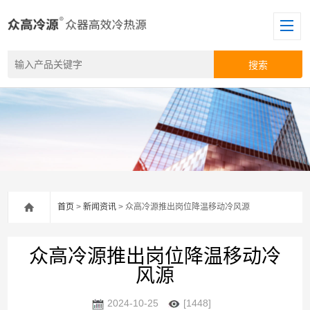
首页
>
新闻资讯
> 众高冷源推出岗位降温移动冷风源
众高冷源推出岗位降温移动冷
风源
2024-10-25
[1448]