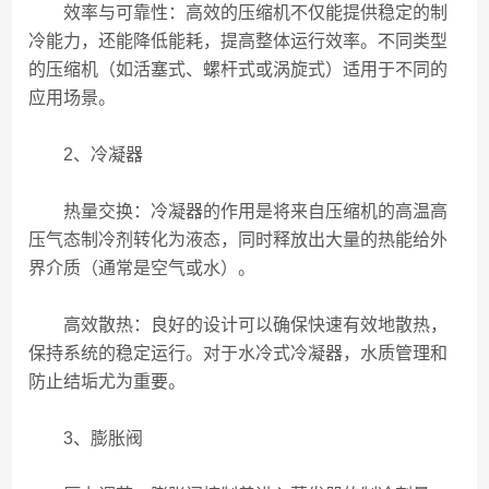
效率与可靠性：高效的压缩机不仅能提供稳定的制
冷能力，还能降低能耗，提高整体运行效率。不同类型
的压缩机（如活塞式、螺杆式或涡旋式）适用于不同的
应用场景。
2、冷凝器
热量交换：冷凝器的作用是将来自压缩机的高温高
压气态制冷剂转化为液态，同时释放出大量的热能给外
界介质（通常是空气或水）。
高效散热：良好的设计可以确保快速有效地散热，
保持系统的稳定运行。对于水冷式冷凝器，水质管理和
防止结垢尤为重要。
3、膨胀阀