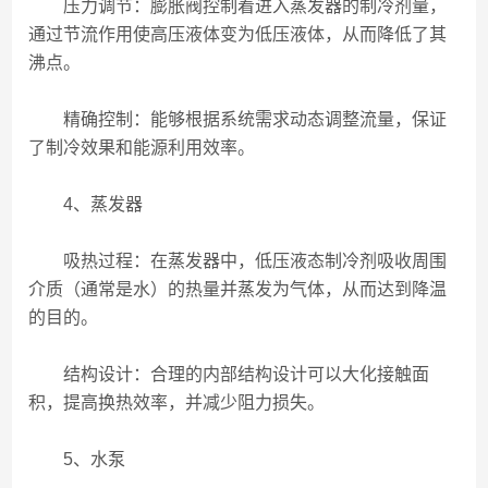
压力调节：膨胀阀控制着进入蒸发器的制冷剂量，
通过节流作用使高压液体变为低压液体，从而降低了其
沸点。
精确控制：能够根据系统需求动态调整流量，保证
了制冷效果和能源利用效率。
4、蒸发器
吸热过程：在蒸发器中，低压液态制冷剂吸收周围
介质（通常是水）的热量并蒸发为气体，从而达到降温
的目的。
结构设计：合理的内部结构设计可以大化接触面
积，提高换热效率，并减少阻力损失。
5、水泵