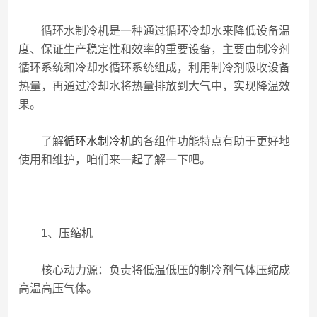
循环水制冷机是一种通过循环冷却水来降低设备温
度、保证生产稳定性和效率的重要设备，主要由制冷剂
循环系统和冷却水循环系统组成，利用制冷剂吸收设备
热量，再通过冷却水将热量排放到大气中，实现降温效
果。
了解
循环水制冷机
的各组件功能特点有助于更好地
使用和维护，咱们来一起了解一下吧。
1、压缩机
核心动力源：负责将低温低压的制冷剂气体压缩成
高温高压气体。