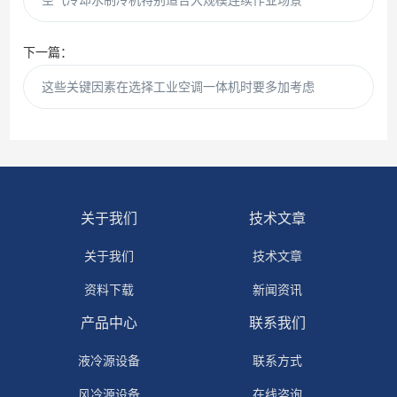
空气冷却水制冷机特别适合大规模连续作业场景
下一篇：
这些关键因素在选择工业空调一体机时要多加考虑
关于我们
技术文章
关于我们
技术文章
资料下载
新闻资讯
产品中心
联系我们
液冷源设备
联系方式
风冷源设备
在线咨询