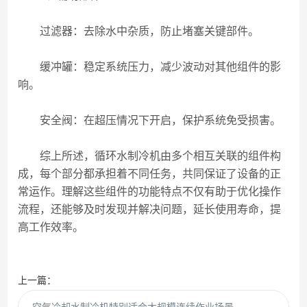
过滤器：去除水中杂质，防止堵塞关键部件。
缓冲罐：稳定系统压力，减少波动对其他组件的影
响。
安全阀：在超压情况下开启，保护系统免受损害。
综上所述，循环水制冷机由多个相互关联的组件构
成，每个部分都承担着不同任务，共同保证了设备的正
常运作。理解这些组件的功能特点不仅有助于优化操作
流程，还能够及时发现并解决问题，延长使用寿命，提
高工作效率。
上一篇：