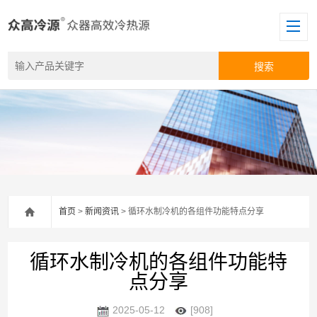
首页
>
新闻资讯
> 循环水制冷机的各组件功能特点分享
循环水制冷机的各组件功能特
点分享
2025-05-12
[908]