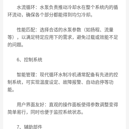
水流循环：水泵负责推动冷却水在整个系统内的循
环流动，确保各个部分都能得到均匀冷却。
性能匹配：选择合适的水泵参数（如扬程、流量
等），以满足特定应用下的需求，避免过载或效能不足
的问题。
6、控制系统
智能管理：现代循环水制冷机通常配备有先进的控
制系统，可实现温度设定、故障报警、自动启停等功
能。
用户界面友好：直观的操作面板使得参数调整变得
简单易行，同时也便于监控系统状态。
7、辅助部件