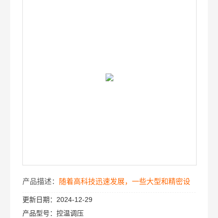
产品描述：
随着高科技迅速发展，一些大型和精密设
更新日期：
2024-12-29
备原有的空冷自然散热方式，已经部门满足大热量散
产品型号：
控温调压