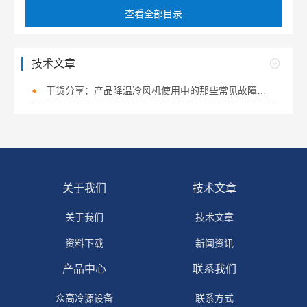
查看全部目录
技术文章
干货分享：产品降温冷风机使用中的那些常见故障与解决技巧
关于我们
技术文章
关于我们
技术文章
资料下载
新闻资讯
产品中心
联系我们
众高冷源设备
联系方式