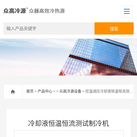
首页
>
产品中心
> >
众高冷源设备
> 控温调压冷却液恒温恒流测试制冷机
冷却液恒温恒流测试制冷机