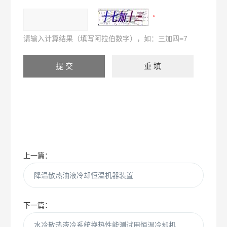
请输入计算结果（填写阿拉伯数字），如：三加四=7
上一篇：
降温散热油液冷却恒温机器装置
下一篇：
水冷散热液冷系统换热性能测试用恒温冷却机