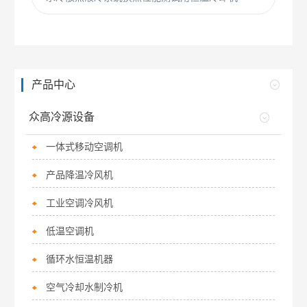
产品中心
众高冷源设备
一体式移动空调机
产品降温冷风机
工业空调冷风机
低温空调机
循环水恒温机器
空气冷却水制冷机