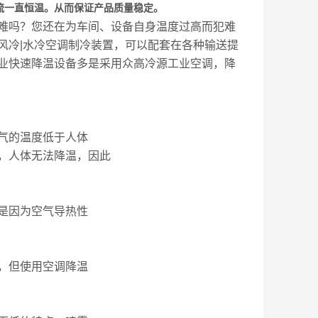
流一直恒温。从而保证产品质量稳定。
难吗？您还在为车间、设备自身温度过高而犯难
风冷|水冷空调制冷装置，可以配套在各种输送提
业快速降温设备多是采用众高冷源工业空调，降
气的温度低于人体
，人体无法降温，因此
是因为空气导热性
，但使用空调降温