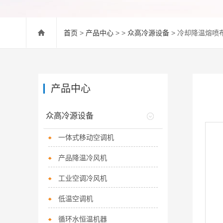
首页
>
产品中心
> >
众高冷源设备
> 冷却降温熔喷
产品中心
众高冷源设备
一体式移动空调机
产品降温冷风机
工业空调冷风机
低温空调机
循环水恒温机器