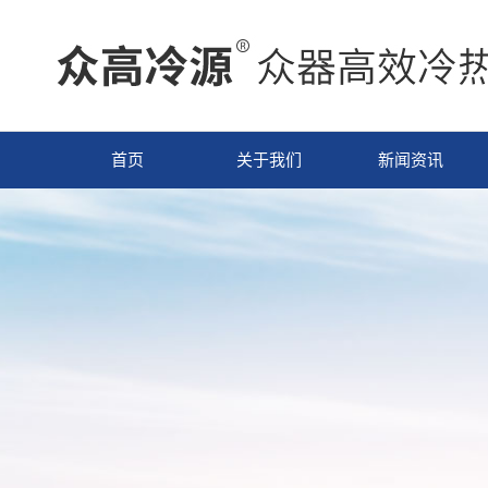
首页
关于我们
新闻资讯