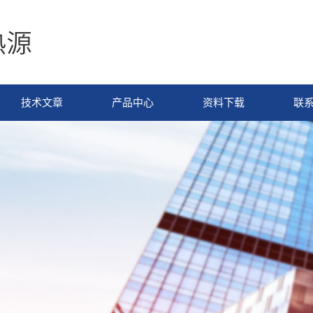
技术文章
产品中心
资料下载
联