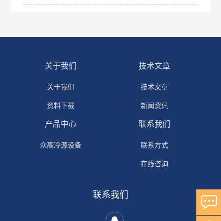
关于我们
技术文章
关于我们
技术文章
资料下载
新闻资讯
产品中心
联系我们
众高冷源设备
联系方式
在线咨询
联系我们