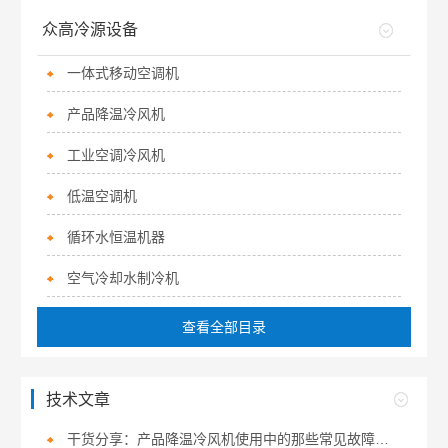
众高冷源设备
一体式移动空调机
产品降温冷风机
工业空调冷风机
低温空调机
循环水恒温机器
空气冷却水制冷机
查看全部目录
技术文章
干货分享：产品降温冷风机使用中的那些常见故障与解决技巧