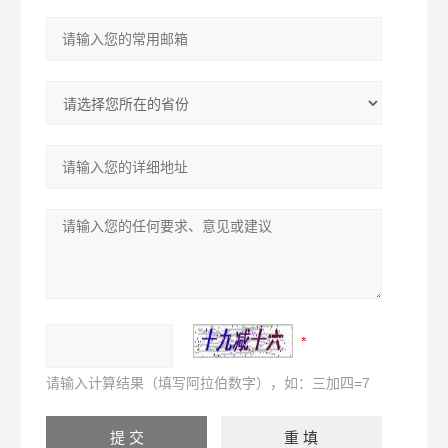
请输入计算结果（填写阿拉伯数字），如：三加四=7