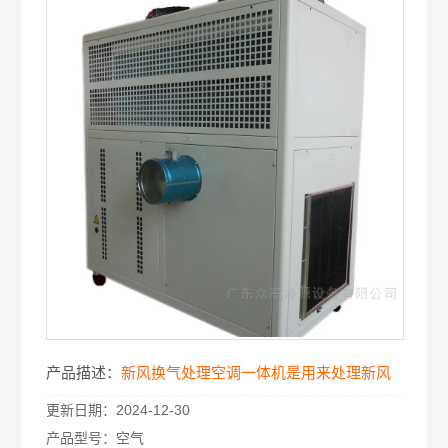
产品描述：
新风换气处理空调一体机是用来处理新风
更新日期：
2024-12-30
的，新风用来保证室内空气的质量，并补充室内排
产品型号：
空气