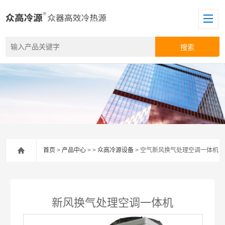
首页
>
产品中心
> >
众高冷源设备
> 空气新风换气处理空调一体机
新风换气处理空调一体机