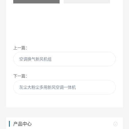
上一篇：
空调换气新风机组
下一篇：
灰尘大粉尘多用新风空调一体机
产品中心