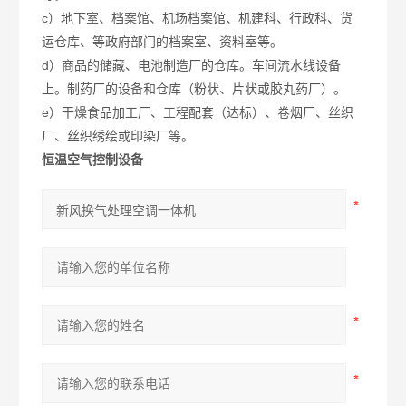
c）地下室、档案馆、机场档案馆、机建科、行政科、货
运仓库、等政府部门的档案室、资料室等。
d）商品的储藏、电池制造厂的仓库。车间流水线设备
上。制药厂的设备和仓库（粉状、片状或胶丸药厂）。
e）干燥食品加工厂、工程配套（达标）、卷烟厂、丝织
厂、丝织绣绘或印染厂等。
恒温空气控制设备