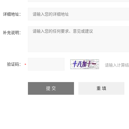
详细地址：
补充说明：
验证码：
请输入计算结