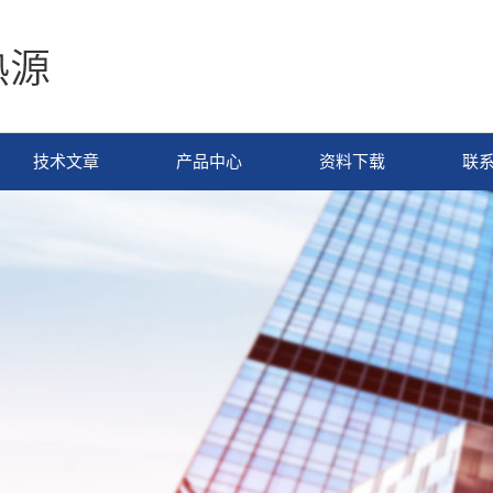
技术文章
产品中心
资料下载
联