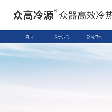
首页
关于我们
新闻资讯