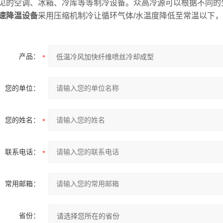
见的空调、冰箱、冷库等等制冷设备。众高冷源可以根据不同的
速降温设备
采用压缩机制冷让循环气体/水温度降低至常温以下
产品：
您的单位：
您的姓名：
联系电话：
常用邮箱：
省份：