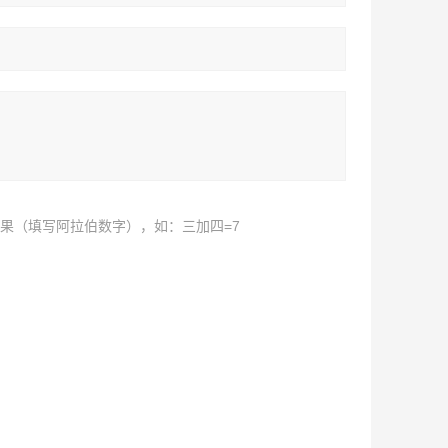
果（填写阿拉伯数字），如：三加四=7