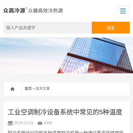
首页
> 技术文章
工业空调制冷设备系统中常见的5种温度
2019-12-19
6399
制冷系统运行中的五种温度制冷机是一种通过蒸汽压缩或吸